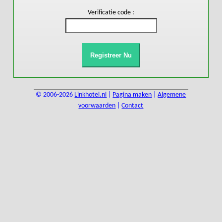
Verificatie code :
© 2006-2026
Linkhotel.nl
|
Pagina maken
|
Algemene
voorwaarden
|
Contact