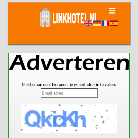
Meld je aan door hieronder je e-mail adres in te vullen.