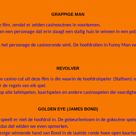
GRAPPIGE MAN
 film, omdat er zelden casinoscènes in voorkomen.
van een personage dat erin slaagt een statig huis te winnen in een p
n het personage de casinoronde wint. De hoofdrollen in Funny Man w
REVOLVER
te casino cut uit deze film is die waarin de hoofdrolspeler (Statham)
r de regels van elk spel.
op alle tafelspelen, kaartspelen en andere casinospelen die vaardighe
GOLDEN EYE (JAMES BOND)
peelt er niet de hoofdrol in. De gebeurtenissen in de gokscène spelen
, dus dat wilden we even opmerken.
e enige winnende hand van Bond in de laatste ronde twee open kaarte