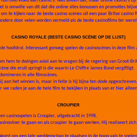
 hun overvloed aan casino's. Niet alleen dat, maar online casino's zi
t is omwille van dit dat die online sites bonussen en promoties blijven
 om te kijken naar de beste casino scènes uit een paar Britse casino f
andere door velen worden vermeld als de beste casinofilms ter werel
CASINO ROYALE (BESTE CASINO SCÈNE OP DE LIJST)
de hoofdrol. Interessant genoeg spelen de casinoscènes in deze film z
m hem te dwingen asiel aan te vragen bij de regering van Groot-Britta
cène die eruit springt is die waarin Le Chiffre James Bond vergiftigt.
domineren in alle filmscènes.
hij aan het winnen is, maar in feite is hij bijna ten dode opgeschreven
e raden je aan de hele film te bekijken in plaats van er hier alleen
CROUPIER
en casinospelen is Croupier, uitgebracht in 1998.
sinovloer te gaan en als croupier te gaan werken. Hij realiseert zich 
nkomt om een late weddenschap te plaatsen in de hoop vals te spelen 