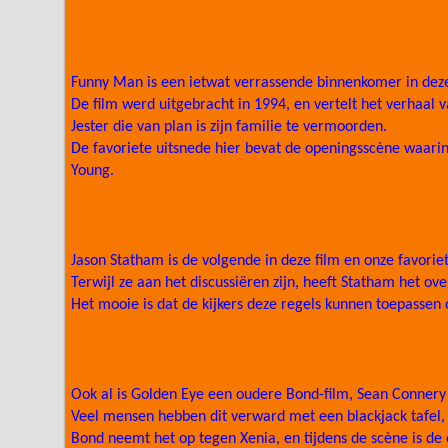
Funny Man is een ietwat verrassende binnenkomer in deze
De film werd uitgebracht in 1994, en vertelt het verhaal 
Jester die van plan is zijn familie te vermoorden.
De favoriete uitsnede hier bevat de openingsscène waari
Young.
Jason Statham is de volgende in deze film en onze favorie
Terwijl ze aan het discussiëren zijn, heeft Statham het ove
Het mooie is dat de kijkers deze regels kunnen toepassen 
Ook al is Golden Eye een oudere Bond-film, Sean Connery s
Veel mensen hebben dit verward met een blackjack tafel
Bond neemt het op tegen Xenia, en tijdens de scène is d