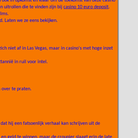
jn ook in opkomst en klaar om de toekomst van deze casino
 uitrollen die te vinden zijn bij
casino 10 euro deposit
.
ilms.
d. Laten we ze eens bekijken.
ich niet af in Las Vegas, maar in casino's met hoge inzet
nnië in ruil voor intel.
.
 over te praten.
dat hij een fatsoenlijk verhaal kan schrijven uit de
en geld te winnen, maar de croupier slaagt erin de late