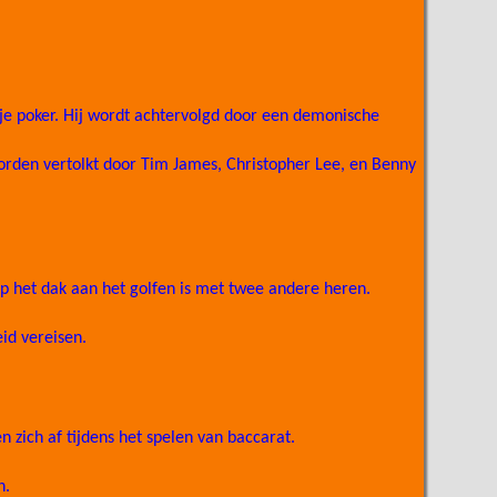
otje poker. Hij wordt achtervolgd door een demonische
orden vertolkt door Tim James, Christopher Lee, en Benny
 op het dak aan het golfen is met twee andere heren.
id vereisen.
 zich af tijdens het spelen van baccarat.
n.