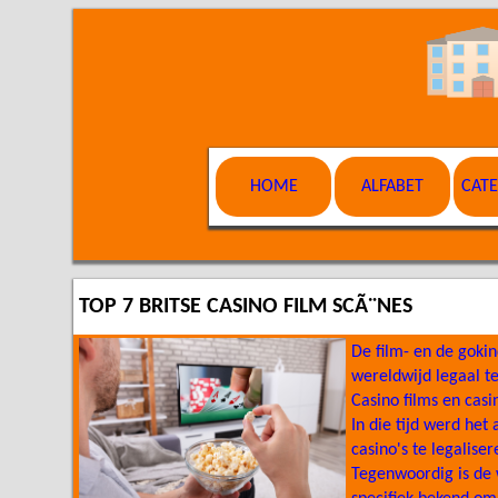
HOME
ALFABET
CAT
TOP 7 BRITSE CASINO FILM SCÃ¨NES
De film- en de gokin
wereldwijd legaal t
Casino films en casi
In die tijd werd het
casino's te legaliser
Tegenwoordig is de 